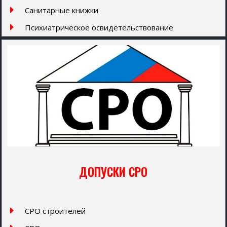
Санитарные книжки
Психиатрическое освидетельствование
ДОПУСКИ СРО
СРО строителей