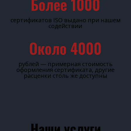
Более 
1000
сертификатов ISO выдано при нашем
содействии
Около 
4000
рублей — примерная стоимость
оформления сертификата, другие
расценки столь же доступны
Наши услуги