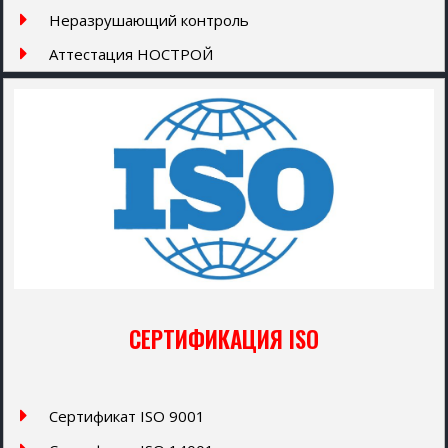
Неразрушающий контроль
Аттестация НОСТРОЙ
СЕРТИФИКАЦИЯ ISO
Сертификат ISO 9001