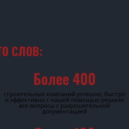
О СЛОВ:
Более 
400
строительных компаний успешно, быстро
и эффективно с нашей помощью решили
все вопросы с разрешительной
документацией