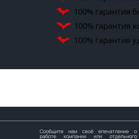
100% гарантия б
100% гарантия 
100% гарантия у
Сообщите нам своё впечатление о
работе компании или отдельного