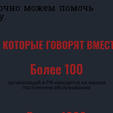
очно можем помочь
у.
 КОТОРЫЕ ГОВОРЯТ ВМЕСТ
Более 
100
организаций в РФ находятся на нашем
постоянном обслуживании