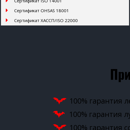
Сертификат ISO 14001
Сертификат OHSAS 18001
Сертификат ХАССП/ISO 22000
При
100% гарантия 
100% гарантия л
100% гарантия с