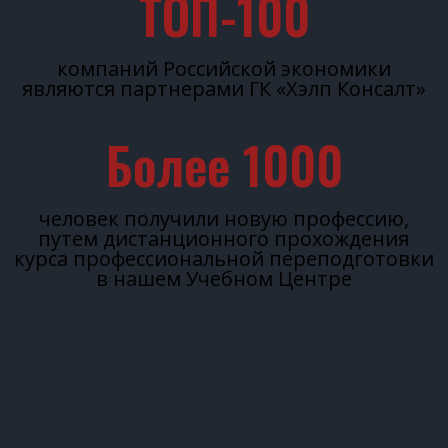
ТОП-
100
компаний Российской экономики
являются партнерами ГК «Хэлп Консалт»
Более 
1000
человек получили новую профессию,
путем дистанционного прохождения
курса профессиональной переподготовки
в нашем Учебном Центре