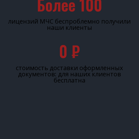
Более 
100
лицензий МЧС беспроблемно получили
наши клиенты
0
 ₽
стоимость доставки оформленных
документов: для наших клиентов
бесплатна