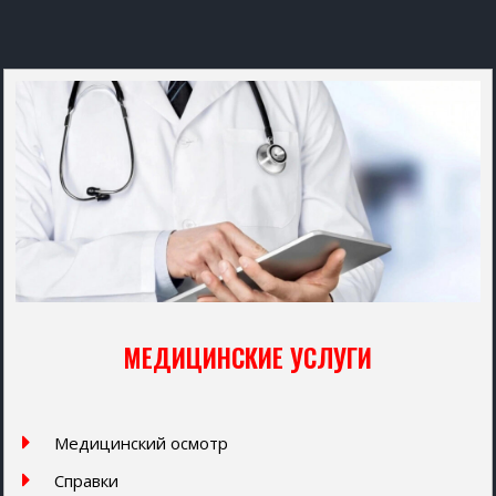
МЕДИЦИНСКИЕ УСЛУГИ
Медицинский осмотр
Справки