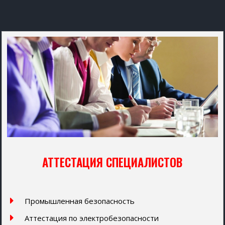
АТТЕСТАЦИЯ СПЕЦИАЛИСТОВ
Промышленная безопасность
Аттестация по электробезопасности