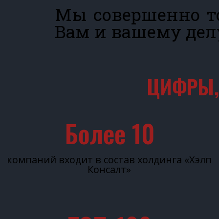
Мы совершенно т
Вам и вашему дел
ЦИФРЫ,
Более 
10
компаний входит в состав холдинга «Хэлп
Консалт»