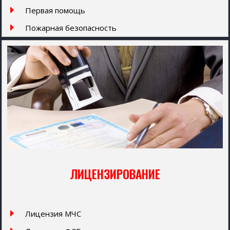
Первая помощь
Пожарная безопасность
ЛИЦЕНЗИРОВАНИЕ
Лицензия МЧС