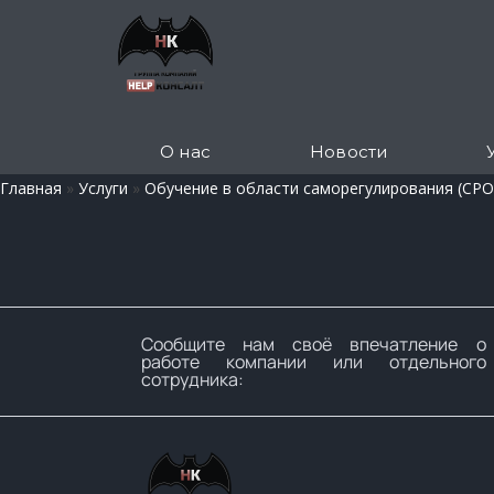
О нас
Новости
Главная
»
Услуги
»
Обучение в области саморегулирования (СРО
Сообщите нам своё впечатление о
работе компании или отдельного
сотрудника: