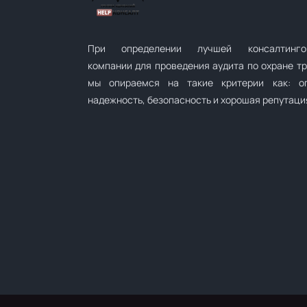
При определении лучшей консалтинго
компании для проведения аудита по охране т
мы опираемся на такие критерии как: оп
надежность, безопасность и хорошая репутаци