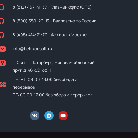
8 (812) 467-41-37
- Главный офис (СПБ)
8 (800) 350-20-13
- Бесплатно по России
8 (495) 414-21-70
- Филиал в Москве
info@helpkonsalt.ru
г. Санкт-Петербург, Новоизмайловский
пр-т. д. 46 к.2, оф. 1
ПН-ЧТ: 09:00-18:00 без обеда и
перерывов
ПТ: 09:00-17:00 без обеда и перерывов