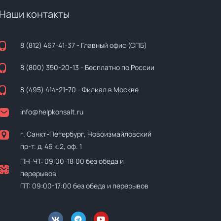
Наши контакты
8 (812) 467-41-37
- Главный офис (СПБ)
8 (800) 350-20-13
- Бесплатно по России
8 (495) 414-21-70
- Филиал в Москве
info@helpkonsalt.ru
г. Санкт-Петербург, Новоизмайловский
пр-т. д. 46 к.2, оф. 1
ПН-ЧТ: 09:00-18:00 без обеда и
перерывов
ПТ: 09:00-17:00 без обеда и перерывов