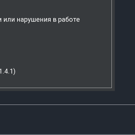
 или нарушения в работе
.4.1)