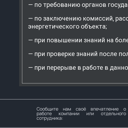
— по требованию органов госуда
— по заключению комиссий, рас
энергетического объекта;
— при повышении знаний на боле
— при проверке знаний после по
— при перерыве в работе в данно
Сообщите нам своё впечатление о
работе компании или отдельного
сотрудника: