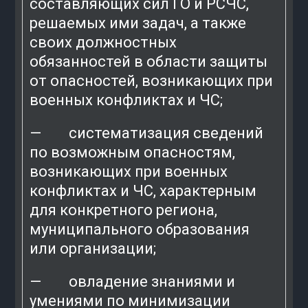
составляющих сил ГО и РСЧС,
решаемых ими задач, а также
своих должностных
обязанностей в области защиты
от опасностей, возникающих при
военных конфликтах и ЧС;
— систематизация сведений
по возможным опасностям,
возникающих при военных
конфликтах и ЧС, характерным
для конкретного региона,
муниципального образования
или организации;
— овладение знаниями и
умениями по минимизации