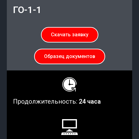
ГО-1-1
Скачать заявку
Образец документов
Продолжительность:
24 часа