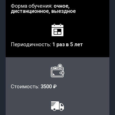
Форма обучения:
очное,
дистанционное, выездное
Периодичность:
1 раз в 5 лет
Стоимость:
3500 ₽