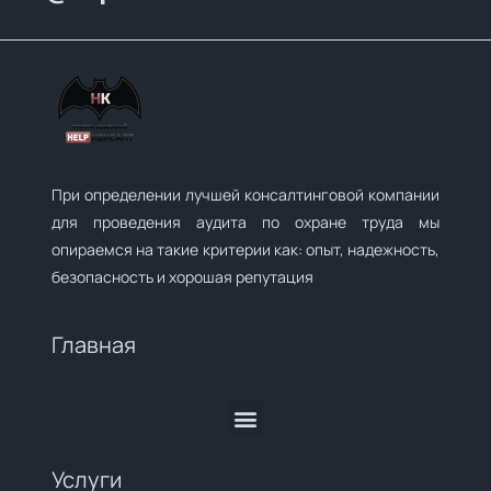
При определении лучшей консалтинговой компании
для проведения аудита по охране труда мы
опираемся на такие критерии как: опыт, надежность,
безопасность и хорошая репутация
Главная
Услуги