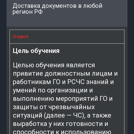
Доставка документов в любой
регион РФ
О курсе
Цель обучения
Целью обучения является
привитие должностным лицам и
работникам ГО и РСЧС знаний и
умений по организации и
выполнению мероприятий ГО и
защиты от чрезвычайных
ситуаций (далее — ЧС), а также
выработка у них готовности и
способности к использованию