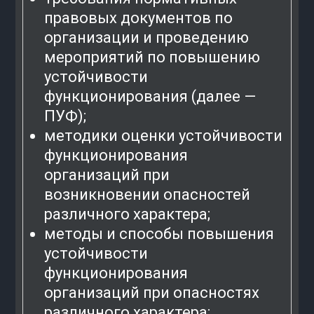
правовых документов по
организации и проведению
мероприятий по повышению
устойчивости
функционирования (далее —
ПУФ);
методики оценки устойчивости
функционирования
организаций при
возникновении опасностей
различного характера;
методы и способы повышения
устойчивости
функционирования
организаций при опасностях
различного характера;