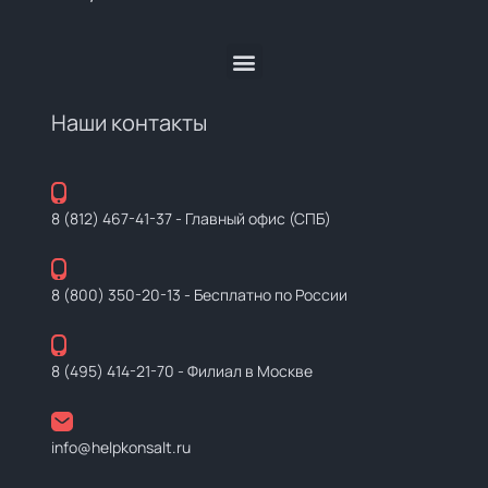
Наши контакты
8 (812) 467-41-37
- Главный офис (СПБ)
8 (800) 350-20-13
- Бесплатно по России
8 (495) 414-21-70
- Филиал в Москве
info@helpkonsalt.ru