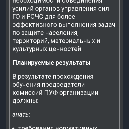
необходимости объединения
усилий органов управления сил
ГО и РСЧС для более
эффективного выполнения задач
по защите населения,
территорий, материальных и
культурных ценностей.
Планируемые результаты
В результате прохождения
обучения председатели
комиссий ПУФ организации
должны:
знать:
требования нормативных