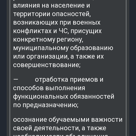
влияния на население и
территории опасностей,
возникающих при военных
конфликтах и ЧС, присущих
конкретному региону,
муниципальному образованию
или организации, а также их
совершенствование;
— отработка приемов и
способов выполнения
функциональных обязанностей
по предназначению;
осознание обучаемыми важности
своей деятельности, а также