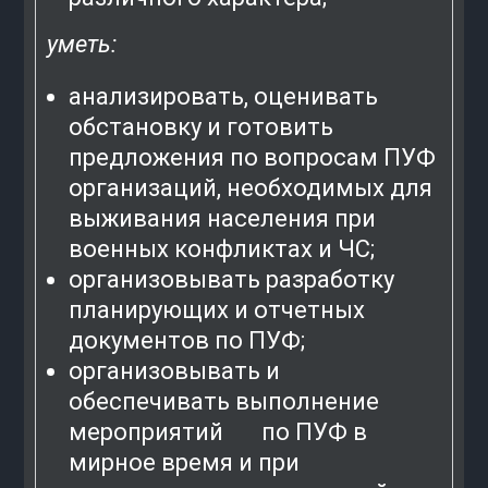
уметь:
анализировать, оценивать
обстановку и готовить
предложения по вопросам ПУФ
организаций, необходимых для
выживания населения при
военных конфликтах и ЧС;
организовывать разработку
планирующих и отчетных
документов по ПУФ;
организовывать и
обеспечивать выполнение
мероприятий по ПУФ в
мирное время и при