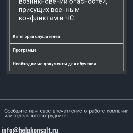
возникновении опасностей,
присущих военным
конфликтам и ЧС.
Категории слушателей
Программа
Необходимые документы для обучения
Сообщите нам своё впечатление о работе компании
или отдельного сотрудника:
info@helpkonsalt.ru