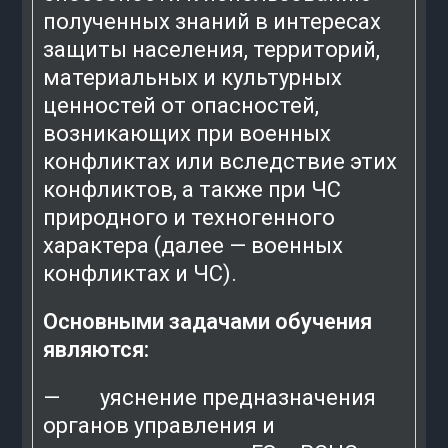
полученных знаний в интересах
защиты населения, территорий,
материальных и культурных
ценностей от опасностей,
возникающих при военных
конфликтах или вследствие этих
конфликтов, а также при ЧС
природного и техногенного
характера (далее — военных
конфликтах и ЧС).
Основными задачами обучения
являются:
— уяснение предназначения
органов управления и