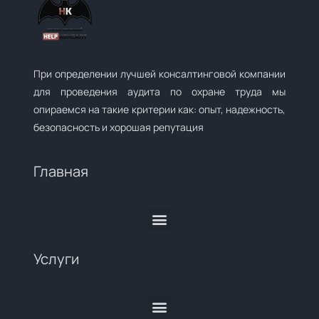
При определении лучшей консалтинговой компании
для проведения аудита по охране труда мы
опираемся на такие критерии как: опыт, надежность,
безопасность и хорошая репутация
Главная
Услуги