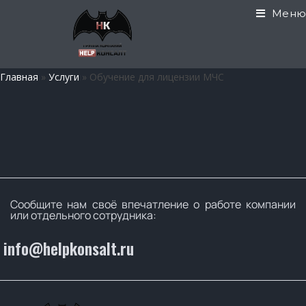
Меню
Главная
»
Услуги
»
Обучение для лицензии МЧС
Сообщите нам своё впечатление о работе компании
или отдельного сотрудника:
info@helpkonsalt.ru