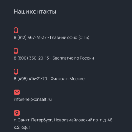
Наши контакты
8 (812) 467-41-37
- Главный офис (СПБ)
8 (800) 350-20-13
- Бесплатно по России
8 (495) 414-21-70
- Филиал в Москве
info@helpkonsalt.ru
г. Санкт-Петербург, Новоизмайловский пр-т. д. 46
к.2, оф. 1