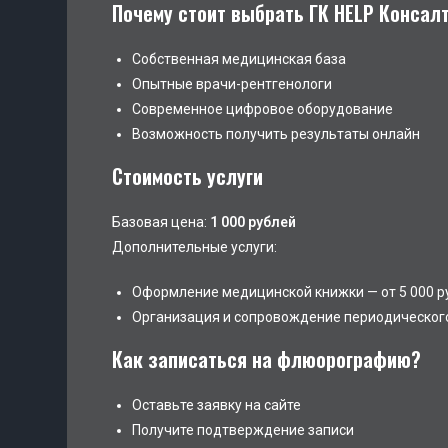
Почему стоит выбрать ГК HELP Консал
Собственная медицинская база
Опытные врачи-рентгенологи
Современное цифровое оборудование
Возможность получить результаты онлайн
Стоимость услуги
Базовая цена:
1 000 рублей
Дополнительные услуги:
Оформление медицинской книжки — от 5 000 р
Организация и сопровождение периодического 
Как записаться на флюорографию?
Оставьте заявку на сайте
Получите подтверждение записи