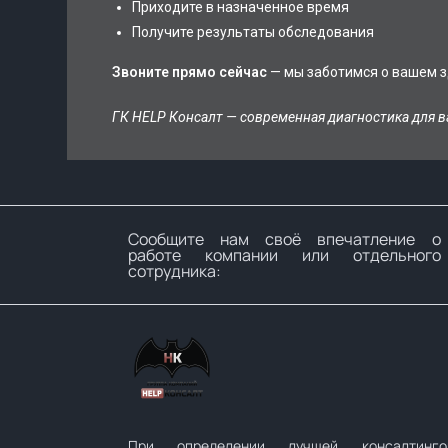
Приходите в назначенное время
Получите результаты обследования
Звоните прямо сейчас
— мы заботимся о вашем з
ГК HELP Консалт — современная диагностика для в
Сообщите нам своё впечатление о
работе компании или отдельного
сотрудника:
При определении лучшей консалтинго