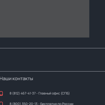
Наши контакты
8 (812) 467-41-37
- Главный офис (СПБ)
8 (800) 350-20-13
- Бесплатно по России