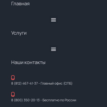
Главная
Услуги
Наши контакты
8 (812) 467-41-37
- Главный офис (СПБ)
8 (800) 350-20-13
- Бесплатно по России