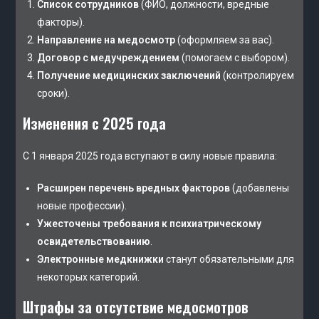
Список сотрудников
(ФИО, должности, вредные
факторы).
Направление на медосмотр
(оформляем за вас).
Договор с медучреждением
(помогаем с выбором).
Получение медицинских заключений
(контролируем
сроки).
Изменения с 2025 года
С 1 января 2025 года вступают в силу новые правила:
Расширен перечень вредных факторов
(добавлены
новые профессии).
Ужесточены требования к психиатрическому
освидетельствованию
.
Электронные медкнижки
станут обязательными для
некоторых категорий.
Штрафы за отсутствие медосмотров