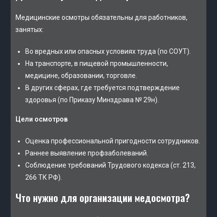
Медицинские осмотры обязательны для работников,
занятых:
Во вредных или опасных условиях труда (по СОУТ).
На транспорте, в пищевой промышленности,
медицине, образовании, торговле.
В других сферах, где требуется подтверждение
здоровья (по Приказу Минздрава № 29н).
Цели осмотров
Оценка профессиональной пригодности сотрудников.
Раннее выявление профзаболеваний.
Соблюдение требований Трудового кодекса (ст. 213,
266 ТК РФ).
Что нужно для организации медосмотра?