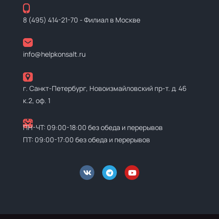
8 (495) 414-21-70
- Филиал в Москве
info@helpkonsalt.ru
г. Санкт-Петербург, Новоизмайловский пр-т. д. 46
к.2, оф. 1
ПН-ЧТ: 09:00-18:00 без обеда и перерывов
ПТ: 09:00-17:00 без обеда и перерывов