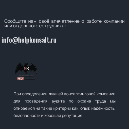
Сообщите нам своё впечатление о работе компании
или отдельного сотрудника:
info@helpkonsalt.ru
При определении лучшей консалтинговой компании
для проведения аудита по охране труда мы
опираемся на такие критерии как: опыт, надежность,
безопасность и хорошая репутация