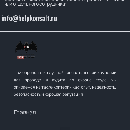
или отдельного сотрудника:
info@helpkonsalt.ru
При определении лучшей консалтинговой компании
для проведения аудита по охране труда мы
опираемся на такие критерии как: опыт, надежность,
безопасность и хорошая репутация
Главная