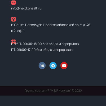
info@helpkonsalt.ru
г. Санкт-Петербург, Новоизмайловский пр-т. д. 46
к.2, оф. 1
ПН-ЧТ: 09:00-18:00 без обеда и перерывов
ПТ: 09:00-17:00 без обеда и перерывов
Группа компаний "HELP Консалт" © 2020