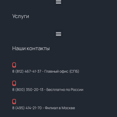
Услуги
Наши контакты
8 (812) 467-41-37
- Главный офис (СПБ)
8 (800) 350-20-13
- Бесплатно по России
8 (495) 414-21-70
- Филиал в Москве