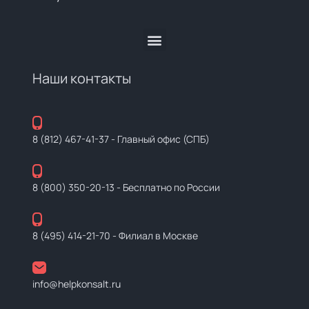
Наши контакты
8 (812) 467-41-37
- Главный офис (СПБ)
8 (800) 350-20-13
- Бесплатно по России
8 (495) 414-21-70
- Филиал в Москве
info@helpkonsalt.ru