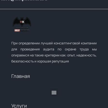
При определении лучшей консалтинговой компании
для проведения аудита по охране труда мы
опираемся на такие критерии как: опыт, надежность,
безопасность и хорошая репутация
Главная
Услуги