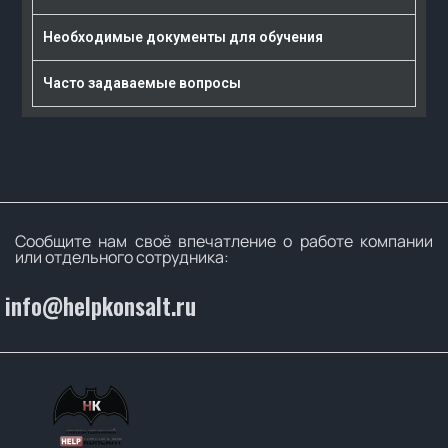
Необходимые документы для обучения
Часто задаваемые вопросы
Сообщите нам своё впечатление о работе компании
или отдельного сотрудника:
info@helpkonsalt.ru