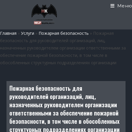
Меню
Главная
»
Услуги
»
Пожарная безопасность
»
Пожарная
безопасность для руководителей организаций, лиц,
назначенных руководителем организации ответственными за
обеспечение пожарной безопасности, в том числе в
обособленных структурных подразделениях организации
Пожарная безопасность для
руководителей организаций, лиц,
назначенных руководителем организации
ответственными за обеспечение пожарной
безопасности, в том числе в обособленных
структурных подразделениях организации