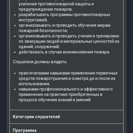
усиление противопожарной защиты и
предупреждение пожаров;
разрабатывать программы противопожарных
инструктажей;
организовывать и проводить обучение мерам
пожарной безопасности;
организовывать и проводить учения и тренировки
по эвакуации людей и материальных ценностей из
зданий, сооружений;
действовать в случае возникновения пожара.
Слушатели должны владеть:
практическими навыками применения первичных
средств пожаротушения и осмотра до и после их
использования;
навыками профессионального и эффективного
применения на практике приобретенных в
процессе обучения знаний и умений.
Категории слушателей
Программа