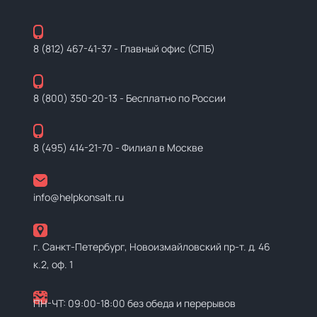
8 (812) 467-41-37
- Главный офис (СПБ)
8 (800) 350-20-13
- Бесплатно по России
8 (495) 414-21-70
- Филиал в Москве
info@helpkonsalt.ru
г. Санкт-Петербург, Новоизмайловский пр-т. д. 46
к.2, оф. 1
ПН-ЧТ: 09:00-18:00 без обеда и перерывов