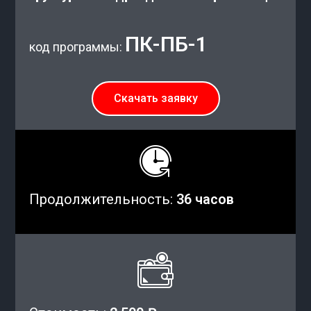
ПК-ПБ-1
код программы:
Скачать заявку
Продолжительность:
36 часов