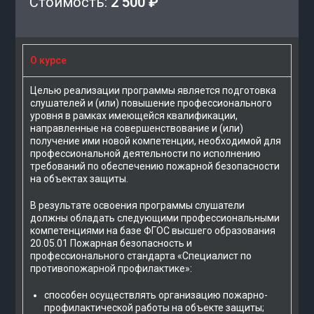
Стоимость:
2 500 ₽
О курсе
Целью реализации программы является подготовка
слушателей и (или) повышение профессионального
уровня в рамках имеющейся квалификации,
направленные на совершенствование и (или)
получение ими новой компетенции, необходимой для
профессиональной деятельности по исполнению
требований по обеспечению пожарной безопасности
на объектах защиты.
В результате освоения программы слушатели
должны обладать следующими профессиональными
компетенциями на базе ФГОС высшего образования
20.05.01 Пожарная безопасность и
профессионального стандарта «Специалист по
противопожарной профилактике»:
способен осуществлять организацию пожарно-
профилактической работы на объекте защиты;