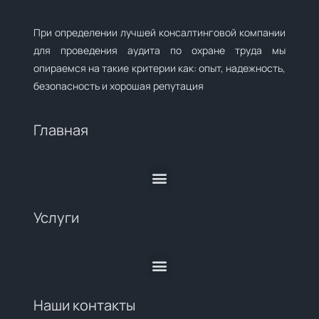
При определении лучшей консалтинговой компании
для проведения аудита по охране труда мы
опираемся на такие критерии как: опыт, надежность,
безопасность и хорошая репутация
Главная
Услуги
Наши контакты