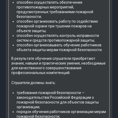
способен осуществлять обеспечение
противопожарных мероприятий,
предусмотренных требованиями пожарной
безопасности;
способен организовать работу по содействию
пожарной охране при тушении пожаров на
объекте защиты;
способен осуществлять контроль исправности
систем и средств противопожарной защиты;
способен организовывать обучение работников
объекта защиты мерам пожарной безопасности.
В результате обучения слушатели приобретают
знания, навыки и практические умения, необходимые
для качественного совершенствования
профессиональных компетенций.
Слушатели должны знать:
требования пожарной безопасности —
законодательства Российской Федерации о
пожарной безопасности для объектов защиты
организации;
порядок обучения работников организации мерам
пожарной безопасности;