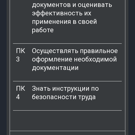
документов и оценивать
эффективность их
применения в своей
работе
ПК
Осуществлять правильное
3
оформление необходимой
документации
ПК
Знать инструкции по
4
безопасности труда