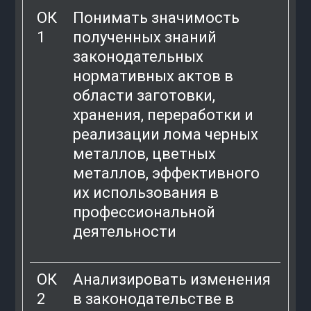
ОК
Понимать значимость
1
полученных знаний
законодательных
нормативных актов в
области заготовки,
хранения, переработки и
реализации лома черных
металлов, цветных
металлов, эффективного
их использования в
профессиональной
деятельности
ОК
Анализировать изменения
2
в законодательстве в