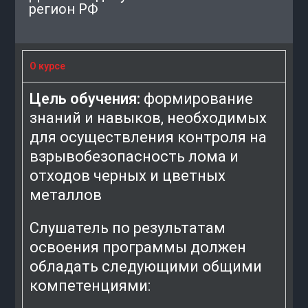
регион РФ
О курсе
Цель обучения:
формирование
знаний и навыков, необходимых
для осуществления контроля на
взрывобезопасность лома и
отходов черных и цветных
металлов
Слушатель по результатам
освоения программы должен
обладать следующими общими
компетенциями: