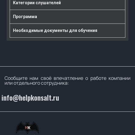
Категории слушателей
Программа
Необходимые документы для обучения
Сообщите нам своё впечатление о работе компании
или отдельного сотрудника:
info@helpkonsalt.ru