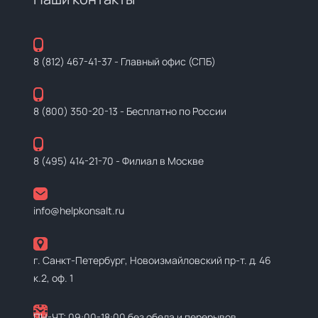
8 (812) 467-41-37
- Главный офис (СПБ)
8 (800) 350-20-13
- Бесплатно по России
8 (495) 414-21-70
- Филиал в Москве
info@helpkonsalt.ru
г. Санкт-Петербург, Новоизмайловский пр-т. д. 46
к.2, оф. 1
ПН-ЧТ: 09:00-18:00 без обеда и перерывов