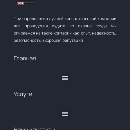
При определении лучшей консалтинговой компании
для проведения аудита по охране труда мы
опираемся на такие критерии как: опыт, надежность,
безопасность и хорошая репутация
Главная
Услуги
Наши контакты