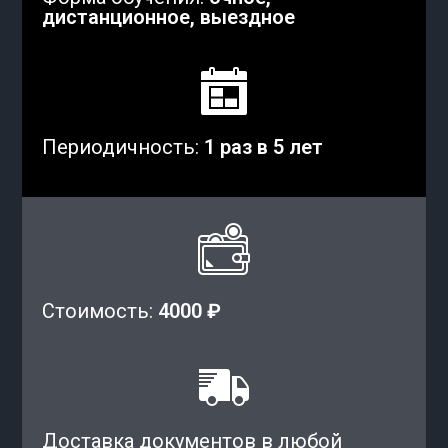
дистанционное, выездное
Периодичность:
1 раз в 5 лет
Стоимость:
4000 ₽
Доставка документов в любой