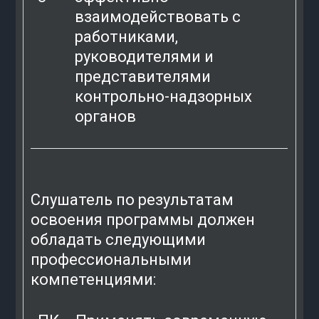
взаимодействовать с
работниками,
руководителями и
представителями
контрольно-надзорных
органов
Слушатель по результатам
освоения программы должен
обладать следующими
профессиональными
компетенциями: