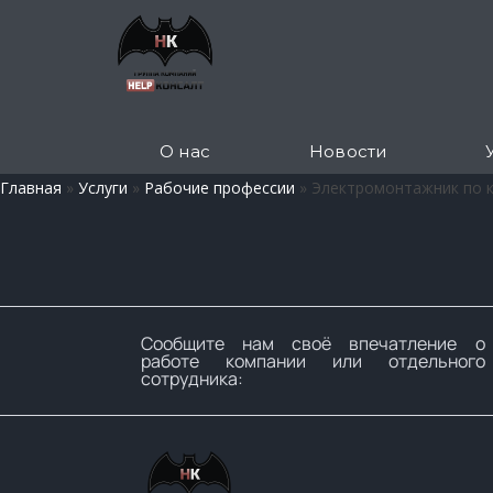
О нас
Новости
Главная
»
Услуги
»
Рабочие профессии
»
Электромонтажник по 
Сообщите нам своё впечатление о
работе компании или отдельного
сотрудника: