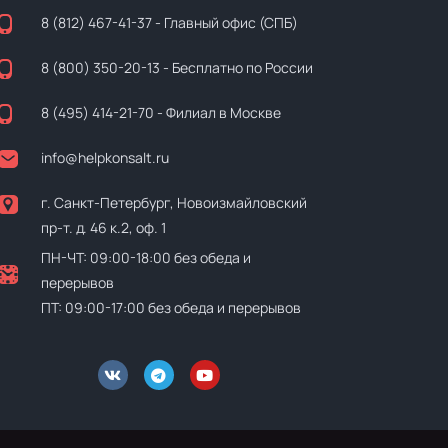
8 (812) 467-41-37
- Главный офис (СПБ)
8 (800) 350-20-13
- Бесплатно по России
8 (495) 414-21-70
- Филиал в Москве
info@helpkonsalt.ru
г. Санкт-Петербург, Новоизмайловский
пр-т. д. 46 к.2, оф. 1
ПН-ЧТ: 09:00-18:00 без обеда и
перерывов
ПТ: 09:00-17:00 без обеда и перерывов