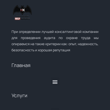
При определении лучшей консалтинговой компании
для проведения аудита по охране труда мы
опираемся на такие критерии как: опыт, надежность,
безопасность и хорошая репутация
Главная
Услуги