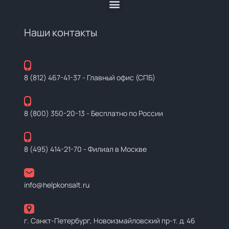
Наши контакты
8 (812) 467-41-37
- Главный офис (СПБ)
8 (800) 350-20-13
- Бесплатно по России
8 (495) 414-21-70
- Филиал в Москве
info@helpkonsalt.ru
г. Санкт-Петербург, Новоизмайловский пр-т. д. 46