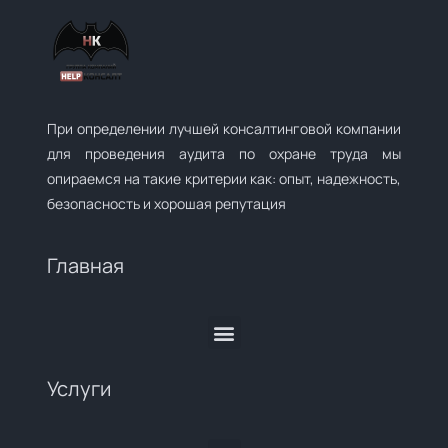
При определении лучшей консалтинговой компании
для проведения аудита по охране труда мы
опираемся на такие критерии как: опыт, надежность,
безопасность и хорошая репутация
Главная
Услуги