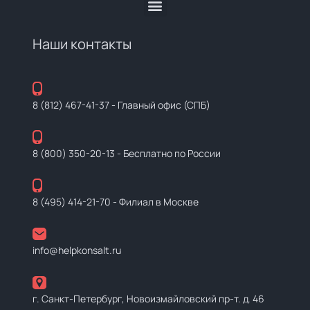
Наши контакты
8 (812) 467-41-37
- Главный офис (СПБ)
8 (800) 350-20-13
- Бесплатно по России
8 (495) 414-21-70
- Филиал в Москве
info@helpkonsalt.ru
г. Санкт-Петербург, Новоизмайловский пр-т. д. 46