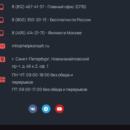
8 (812) 467-41-37
- Главный офис (СПБ)
8 (800) 350-20-13
- Бесплатно по России
8 (495) 414-21-70
- Филиал в Москве
info@helpkonsalt.ru
г. Санкт-Петербург, Новоизмайловский
пр-т. д. 46 к.2, оф. 1
ПН-ЧТ: 09:00-18:00 без обеда и
перерывов
ПТ: 09:00-17:00 без обеда и перерывов