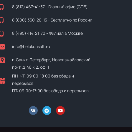
8 (812) 467-41-37
- Главный офис (СПБ)
8 (800) 350-20-13
- Бесплатно по России
8 (495) 414-21-70
- Филиал в Москве
info@helpkonsalt.ru
г. Санкт-Петербург, Новоизмайловский
пр-т. д. 46 к.2, оф. 1
ПН-ЧТ: 09:00-18:00 без обеда и
перерывов
ПТ: 09:00-17:00 без обеда и перерывов