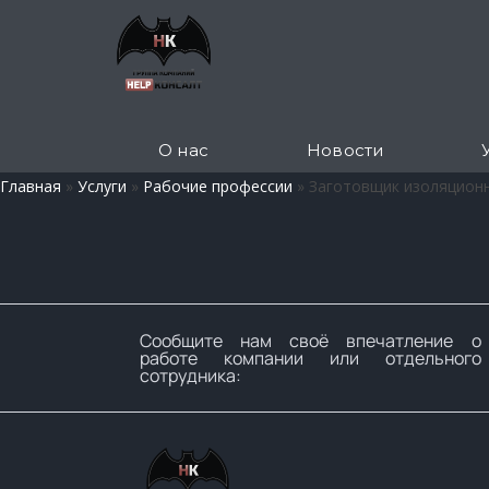
О нас
Новости
Главная
»
Услуги
»
Рабочие профессии
»
Заготовщик изоляционн
Сообщите нам своё впечатление о
работе компании или отдельного
сотрудника: