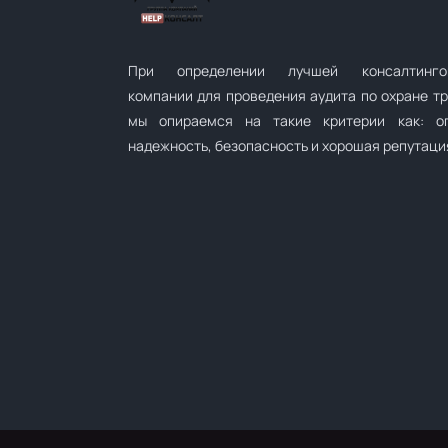
При определении лучшей консалтинго
компании для проведения аудита по охране т
мы опираемся на такие критерии как: оп
надежность, безопасность и хорошая репутаци