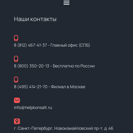
Наши контакты
8 (812) 467-41-37
- Главный офис (СПБ)
8 (800) 350-20-13
- Бесплатно по России
8 (495) 414-21-70
- Филиал в Москве
info@helpkonsalt.ru
г. Санкт-Петербург, Новоизмайловский пр-т. д. 46