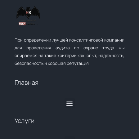
При определении лучшей консалтинговой компании
для проведения аудита по охране труда мы
опираемся на такие критерии как: опыт, надежность,
безопасность и хорошая репутация
Главная
Услуги