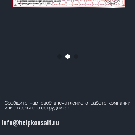
Сообщите нам своё впечатление о работе компании
или отдельного сотрудника:
info@helpkonsalt.ru