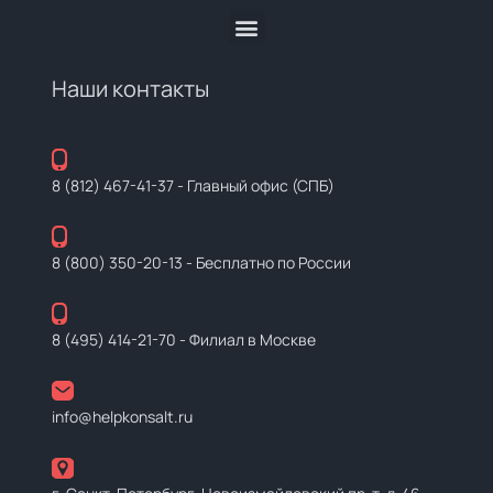
Наши контакты
8 (812) 467-41-37
- Главный офис (СПБ)
8 (800) 350-20-13
- Бесплатно по России
8 (495) 414-21-70
- Филиал в Москве
info@helpkonsalt.ru