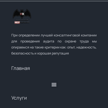
При определении лучшей консалтинговой компании
для проведения аудита по охране труда мы
опираемся на такие критерии как: опыт, надежность,
безопасность и хорошая репутация
Главная
Услуги