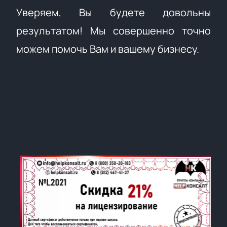
Уверяем, Вы будете довольны
результатом! Мы совершенно точно
можем помочь Вам и вашему бизнесу.