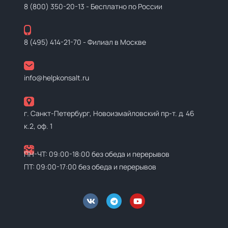
8 (800) 350-20-13
- Бесплатно по России
8 (495) 414-21-70
- Филиал в Москве
info@helpkonsalt.ru
г. Санкт-Петербург, Новоизмайловский пр-т. д. 46
к.2, оф. 1
ПН-ЧТ: 09:00-18:00 без обеда и перерывов
ПТ: 09:00-17:00 без обеда и перерывов