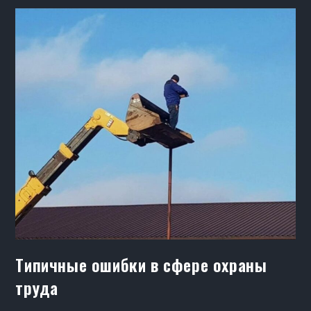
Типичные ошибки в сфере охраны
труда