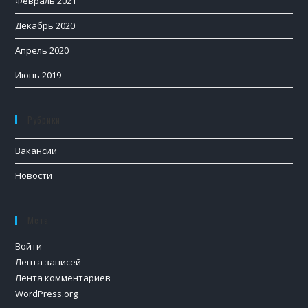
Февраль 2021
Декабрь 2020
Апрель 2020
Июнь 2019
Рубрики
Вакансии
Новости
Мета
Войти
Лента записей
Лента комментариев
WordPress.org