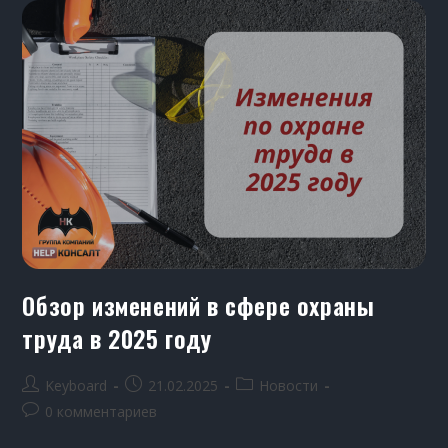
Обзор изменений в сфере охраны
труда в 2025 году
Keyboard
21.02.2025
Новости
0 комментариев