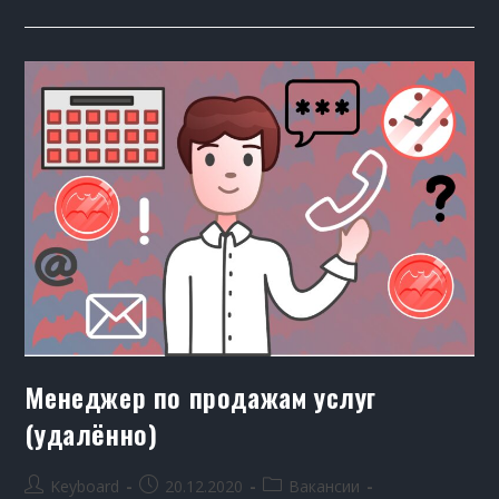
Менеджер по продажам услуг
(удалённо)
Keyboard
20.12.2020
Вакансии