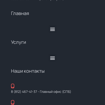
Главная
Услуги
Наши контакты
8 (812) 467-41-37
- Главный офис (СПБ)