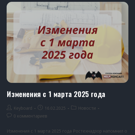
Изменения с 1 марта 2025 года
Keyboard
16.02.2025
Новости
0 комментариев
Изменения с 1 марта 2025 года Ростехнадзор напомнил о