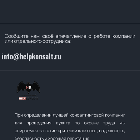
Сообщите нам своё впечатление о работе компании
или отдельного сотрудника:
info@helpkonsalt.ru
При определении лучшей консалтинговой компании
для проведения аудита по охране труда мы
опираемся на такие критерии как: опыт, надежность,
безопасность и хорошая репутация