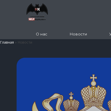
О нас
Новости
Главная
»
Новости