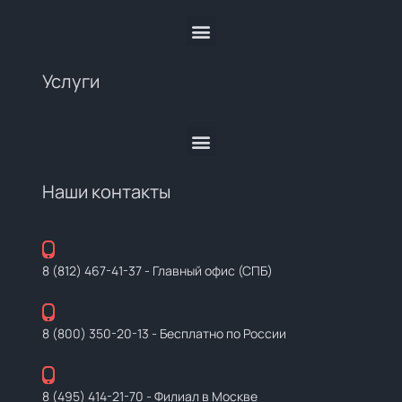
Услуги
Наши контакты
8 (812) 467-41-37
- Главный офис (СПБ)
8 (800) 350-20-13
- Бесплатно по России
8 (495) 414-21-70
- Филиал в Москве