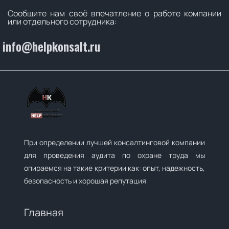
Сообщите нам своё впечатление о работе компании
или отдельного сотрудника:
info@helpkonsalt.ru
При определении лучшей консалтинговой компании
для проведения аудита по охране труда мы
опираемся на такие критерии как: опыт, надежность,
безопасность и хорошая репутация
Главная