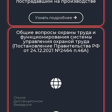
пострадавшим на производстве
Узнать подробнее
Общие вопросы охраны труда и
функционирования системы
управления охраной труда
(Постановление Правительства РФ
от 24.12.2021 №2464 п.46А)
Очное
Дистанционное
Выездное