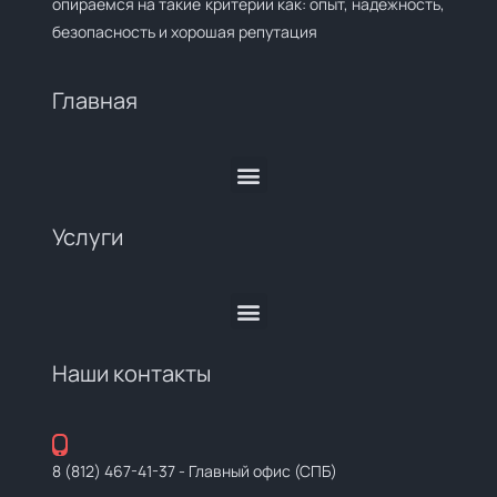
опираемся на такие критерии как: опыт, надежность,
безопасность и хорошая репутация
Главная
Услуги
Наши контакты
8 (812) 467-41-37
- Главный офис (СПБ)