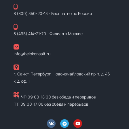
8 (800) 350-20-13
- Бесплатно по России
8 (495) 414-21-70
- Филиал в Москве
info@helpkonsalt.ru
г. Санкт-Петербург, Новоизмайловский пр-т. д. 46
к.2, оф. 1
ПН-ЧТ: 09:00-18:00 без обеда и перерывов
ПТ: 09:00-17:00 без обеда и перерывов