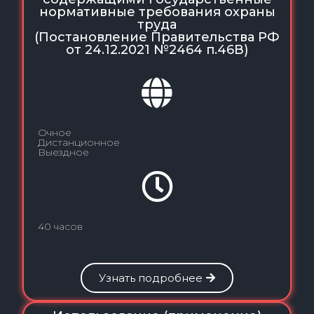
нормативные требования охраны
труда
(Постановление Правительства РФ
от 24.12.2021 №2464 п.46В)
Очное
Дистанционное
Выездное
40 часов
Узнать подробнее