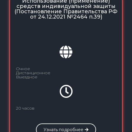
Использование (применение)
средств индивидуальной защиты
(Постановление Правительства РФ
от 24.12.2021 №2464 п.39)
Очное
Дистанционное
Выездное
20 часов
Узнать подробнее