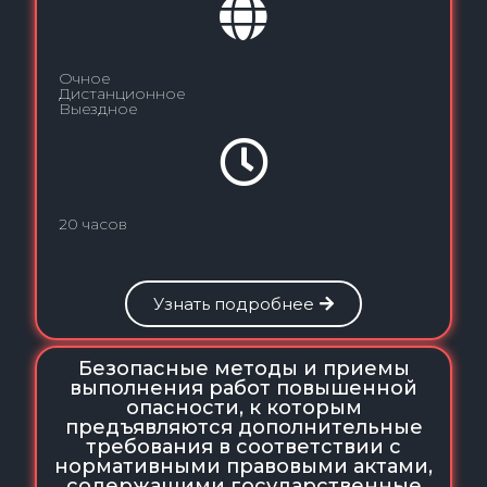
Очное
Дистанционное
Выездное
20 часов
Узнать подробнее
Безопасные методы и приемы
выполнения работ повышенной
опасности, к которым
предъявляются дополнительные
требования в соответствии с
нормативными правовыми актами,
содержащими государственные