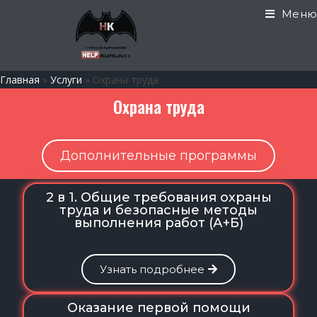
Меню
Главная
»
Услуги
»
Охрана труда
Охрана труда
Дополнительные программы
2 в 1. Общие требования охраны
труда и безопасные методы
выполнения работ (А+Б)
Узнать подробнее
Оказание первой помощи