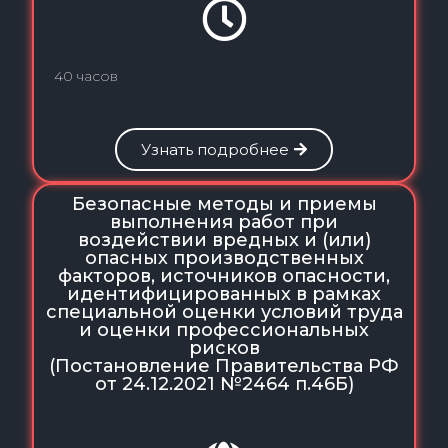
40 часов
Узнать подробнее
Безопасные методы и приемы
выполнения работ при
воздействии вредных и (или)
опасных производственных
факторов, источников опасности,
идентифицированных в рамках
специальной оценки условий труда
и оценки профессиональных
рисков
(Постановление Правительства РФ
от 24.12.2021 №2464 п.46Б)