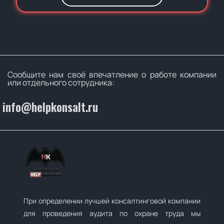
Сообщите нам своё впечатление о работе компании
или отдельного сотрудника:
info@helpkonsalt.ru
При определении лучшей консалтинговой компании
для проведения аудита по охране труда мы