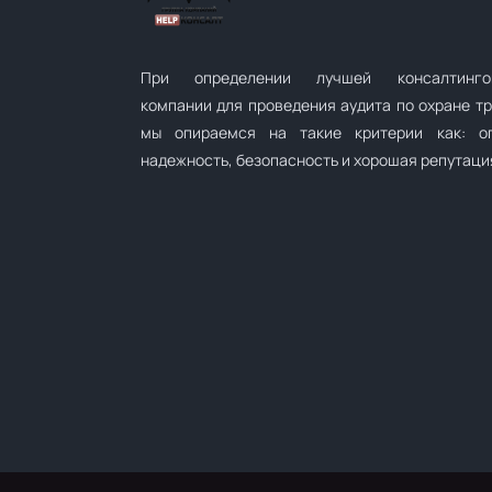
При определении лучшей консалтинго
компании для проведения аудита по охране т
мы опираемся на такие критерии как: оп
надежность, безопасность и хорошая репутаци