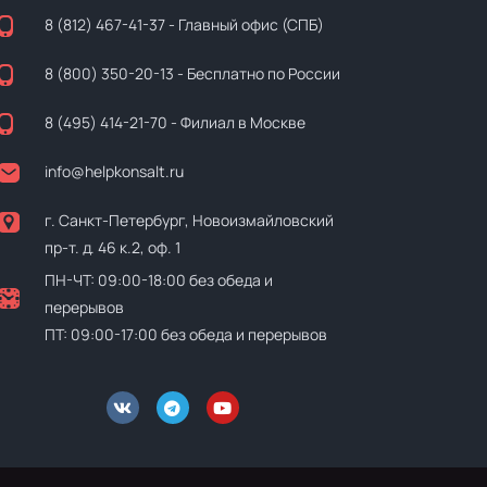
8 (812) 467-41-37
- Главный офис (СПБ)
8 (800) 350-20-13
- Бесплатно по России
8 (495) 414-21-70
- Филиал в Москве
info@helpkonsalt.ru
г. Санкт-Петербург, Новоизмайловский
пр-т. д. 46 к.2, оф. 1
ПН-ЧТ: 09:00-18:00 без обеда и
перерывов
ПТ: 09:00-17:00 без обеда и перерывов