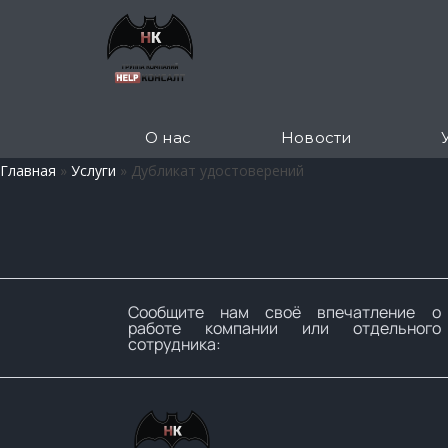
О нас
Новости
Главная
»
Услуги
»
Дубликат удостоверений
Сообщите нам своё впечатление о
работе компании или отдельного
сотрудника: