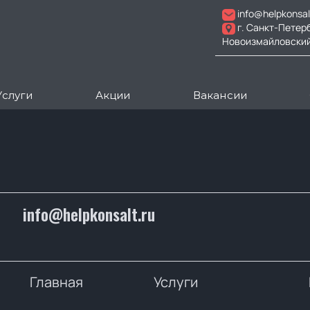
info@helpkonsal
г. Санкт-Петер
Новоизмайловский пр
Услуги
Акции
Вакансии
info@helpkonsalt.ru
Главная
Услуги