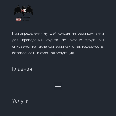
При определении лучшей консалтинговой компании
для проведения аудита по охране труда мы
опираемся на такие критерии как: опыт, надежность,
безопасность и хорошая репутация
Главная
Услуги