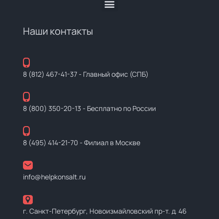
Наши контакты
8 (812) 467-41-37
- Главный офис (СПБ)
8 (800) 350-20-13
- Бесплатно по России
8 (495) 414-21-70
- Филиал в Москве
info@helpkonsalt.ru
г. Санкт-Петербург, Новоизмайловский пр-т. д. 46