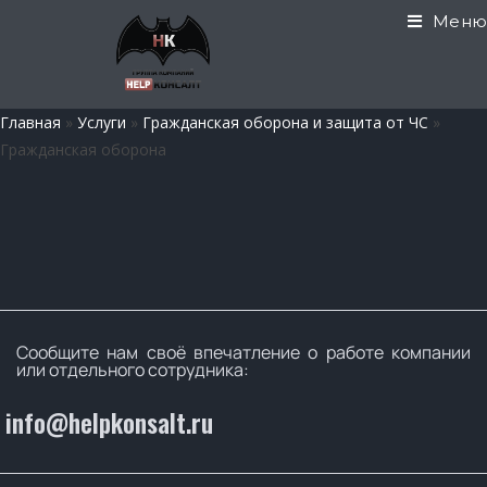
Меню
Главная
»
Услуги
»
Гражданская оборона и защита от ЧС
»
Гражданская оборона
Сообщите нам своё впечатление о работе компании
или отдельного сотрудника:
info@helpkonsalt.ru