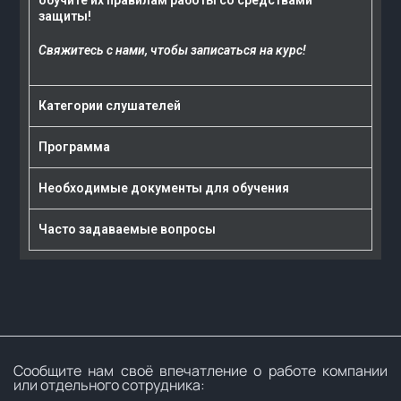
обучите их правилам работы со средствами
защиты!
Свяжитесь с нами, чтобы записаться на курс!
Категории слушателей
Программа
Необходимые документы для обучения
Часто задаваемые вопросы
Сообщите нам своё впечатление о работе компании
или отдельного сотрудника: