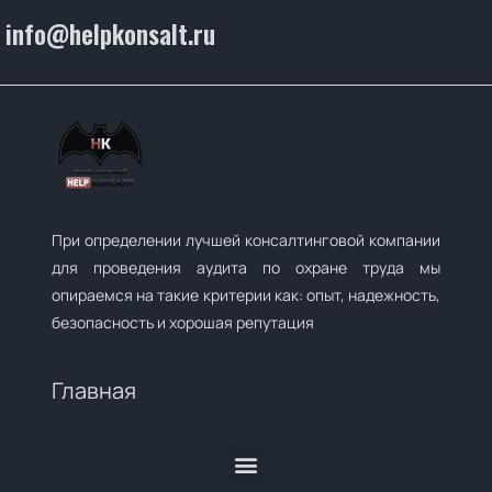
info@helpkonsalt.ru
При определении лучшей консалтинговой компании
для проведения аудита по охране труда мы
опираемся на такие критерии как: опыт, надежность,
безопасность и хорошая репутация
Главная