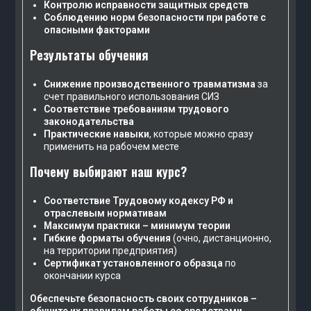
Контролю исправности защитных средств
Соблюдению норм безопасности при работе с
опасными факторами
Результаты обучения
Снижение производственного травматизма
за
счет правильного использования СИЗ
Соответствие требованиям трудового
законодательства
Практические навыки
, которые можно сразу
применить на рабочем месте
Почему выбирают наш курс?
Соответствие Трудовому кодексу РФ и
отраслевым нормативам
Максимум практики – минимум теории
Гибкие форматы обучения
(очно, дистанционно,
на территории предприятия)
Сертификат установленного образца
по
окончании курса
Обеспечьте безопасность своих сотрудников –