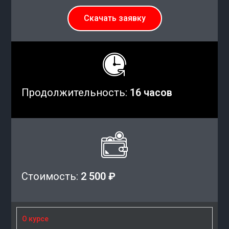
Скачать заявку
Продолжительность:
16 часов
Стоимость:
2 500 ₽
О курсе