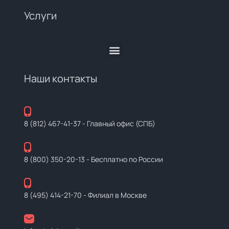
Услуги
Наши контакты
8 (812) 467-41-37
- Главный офис (СПБ)
8 (800) 350-20-13
- Бесплатно по России
8 (495) 414-21-70
- Филиал в Москве