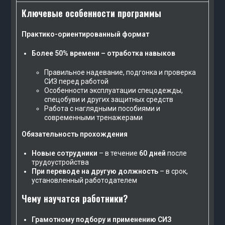
Ключевые особенности программы
Практико-ориентированный формат
Более 50% времени – отработка навыков
Правильное надевание, подгонка и проверка
СИЗ перед работой
Особенности эксплуатации спецодежды,
спецобуви и других защитных средств
Работа с наглядными пособиями и
современными тренажерами
Обязательность прохождения
Новые сотрудники
– в течение
60 дней
после
трудоустройства
При переводе на другую должность
– в срок,
установленный работодателем
Чему научатся работники?
Грамотному подбору и применению СИЗ