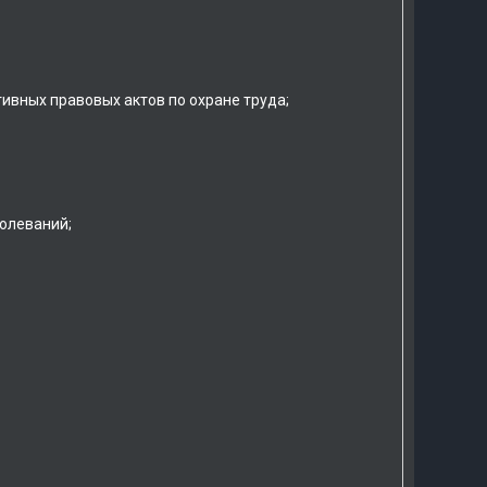
ивных правовых актов по охране труда;
болеваний;