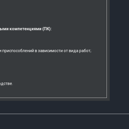
ыми компетенциями (ПК):
 приспособлений в зависимости от вида работ;
одстве.