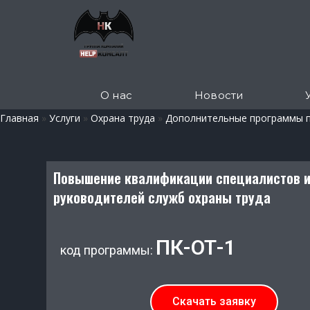
О нас
Новости
Главная
»
Услуги
»
Охрана труда
»
Дополнительные программы п
Повышение квалификации специалистов 
руководителей служб охраны труда
ПК-ОТ-1
код программы:
Скачать заявку