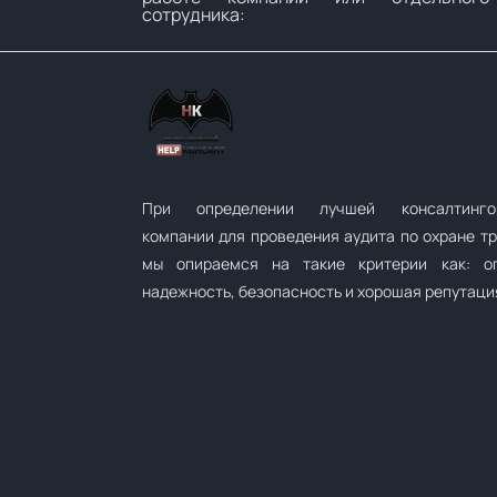
сотрудника:
При определении лучшей консалтинго
компании для проведения аудита по охране т
мы опираемся на такие критерии как: оп
надежность, безопасность и хорошая репутаци