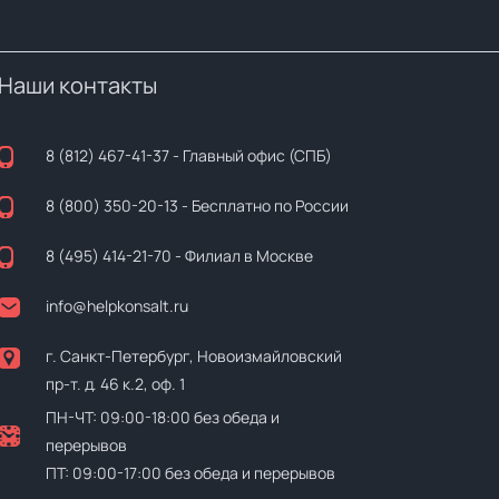
Наши контакты
8 (812) 467-41-37
- Главный офис (СПБ)
8 (800) 350-20-13
- Бесплатно по России
8 (495) 414-21-70
- Филиал в Москве
info@helpkonsalt.ru
г. Санкт-Петербург, Новоизмайловский
пр-т. д. 46 к.2, оф. 1
ПН-ЧТ: 09:00-18:00 без обеда и
перерывов
ПТ: 09:00-17:00 без обеда и перерывов