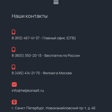
Наши контакты
8 (812) 467-41-37
- Главный офис (СПБ)
8 (800) 350-20-13
- Бесплатно по России
8 (495) 414-21-70
- Филиал в Москве
info@helpkonsalt.ru
г. Санкт-Петербург, Новоизмайловский пр-т. д. 46