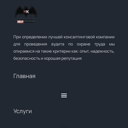
При определении лучшей консалтинговой компании
для проведения аудита по охране труда мы
опираемся на такие критерии как: опыт, надежность,
безопасность и хорошая репутация
Главная
Услуги