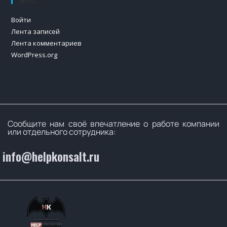
Мета
Войти
Лента записей
Лента комментариев
WordPress.org
Сообщите нам своё впечатление о работе компании
или отдельного сотрудника:
info@helpkonsalt.ru