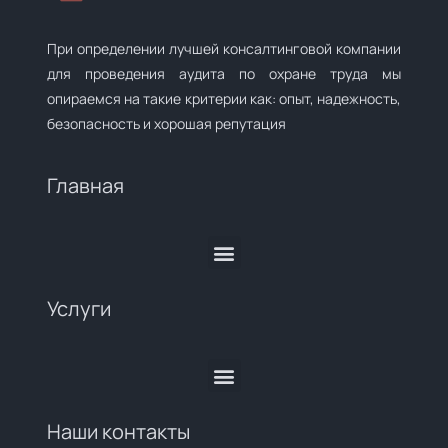
При определении лучшей консалтинговой компании
для проведения аудита по охране труда мы
опираемся на такие критерии как: опыт, надежность,
безопасность и хорошая репутация
Главная
Услуги
Наши контакты