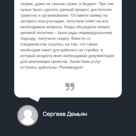
скорее, даже не сжатые сроки, а бюджет. При том
нужно было сделать данный процесс достаточно
грамотно и организованно. Оставили заявку на
экспресс-консультацию, получили ответ на все
необходимые вопросы. Когда обсуждали вопрос
ценовой политики – были рады индивидуальному
подходу, получили скидку. Вместе со
специалистом сошлись на том, что также
необходим пакет для рабочего на стройке, в
который входила иная необходимая документация
для реализации проектов. Качеством услуг
остались довольны. Рекомендую!
Сергеев Демьян