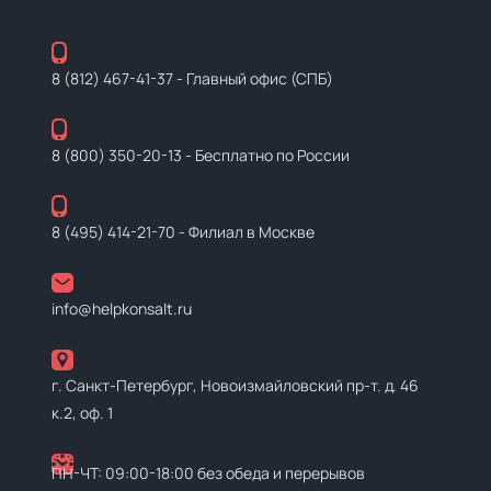
8 (812) 467-41-37
- Главный офис (СПБ)
8 (800) 350-20-13
- Бесплатно по России
8 (495) 414-21-70
- Филиал в Москве
info@helpkonsalt.ru
г. Санкт-Петербург, Новоизмайловский пр-т. д. 46
к.2, оф. 1
ПН-ЧТ: 09:00-18:00 без обеда и перерывов