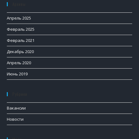
Архивы
Апрель 2025
Февраль 2025
Февраль 2021
Декабрь 2020
Апрель 2020
Июнь 2019
Рубрики
Вакансии
Новости