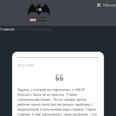
Меню
Главная
»
Всё в лучшем виде
29.10.2020
Задача, с которой мы обратились к «HELP
Консалт» была не из простых. У меня
строительный бизнес. После набора группы
рабочих нужно было быстро решить проблему с
медосмотром и получением ряда справок. Самое
главное, в чём заключалась наша проблема – это,