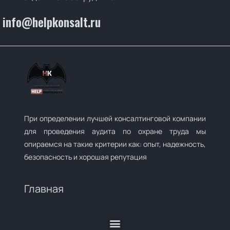
info@helpkonsalt.ru
При определении лучшей консалтинговой компании
для проведения аудита по охране труда мы
опираемся на такие критерии как: опыт, надежность,
безопасность и хорошая репутация
Главная