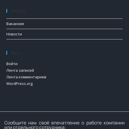
Рубрики
Вакансии
Новости
Мета
Войти
Лента записей
Лента комментариев
WordPress.org
Сообщите нам своё впечатление о работе компании
или отдельного сотрудника: