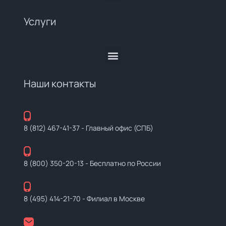
Услуги
Наши контакты
8 (812) 467-41-37
- Главный офис (СПБ)
8 (800) 350-20-13
- Бесплатно по России
8 (495) 414-21-70
- Филиал в Москве