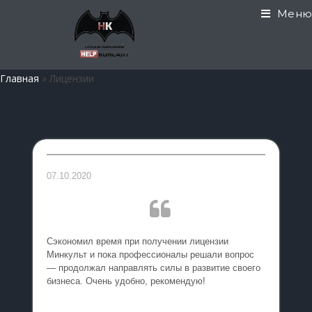
Меню
Главная
»
Лицензии
07.10.2020
Сэкономил время при получении лицензии
Минкульт и пока профессионалы решали вопрос
— продолжал направлять силы в развитие своего
бизнеса. Очень удобно, рекомендую!