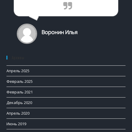
Воронин Илья
Архивы
Апрель 2025
Февраль 2025
Февраль 2021
Декабрь 2020
Апрель 2020
Июнь 2019