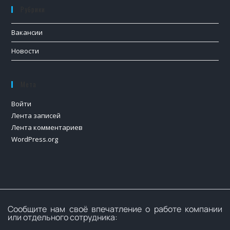
Рубрики
Вакансии
Новости
Мета
Войти
Лента записей
Лента комментариев
WordPress.org
Сообщите нам своё впечатление о работе компании
или отдельного сотрудника: