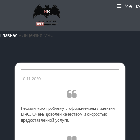
Меню
Главная
»
Лицензия МЧС
10.11.2020
Решили мою проблему с оформлением лицензии
МЧС. Очень доволен качеством и скоростью
предоставленной услуги.