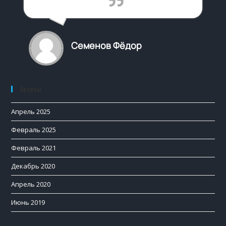
Семенов Фёдор
Архивы
Апрель 2025
Февраль 2025
Февраль 2021
Декабрь 2020
Апрель 2020
Июнь 2019