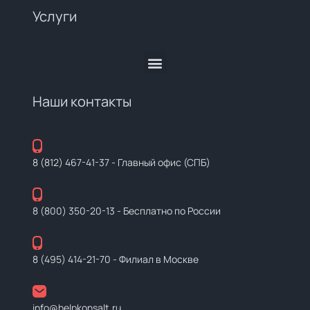
Услуги
Наши контакты
8 (812) 467-41-37
- Главный офис (СПБ)
8 (800) 350-20-13
- Бесплатно по России
8 (495) 414-21-70
- Филиал в Москве
info@helpkonsalt.ru