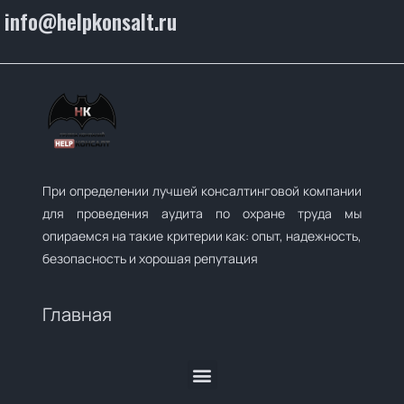
info@helpkonsalt.ru
При определении лучшей консалтинговой компании
для проведения аудита по охране труда мы
опираемся на такие критерии как: опыт, надежность,
безопасность и хорошая репутация
Главная