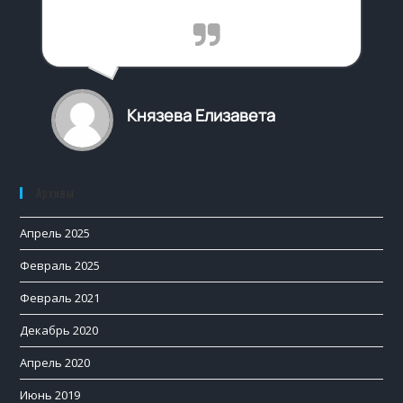
Князева Елизавета
Архивы
Апрель 2025
Февраль 2025
Февраль 2021
Декабрь 2020
Апрель 2020
Июнь 2019