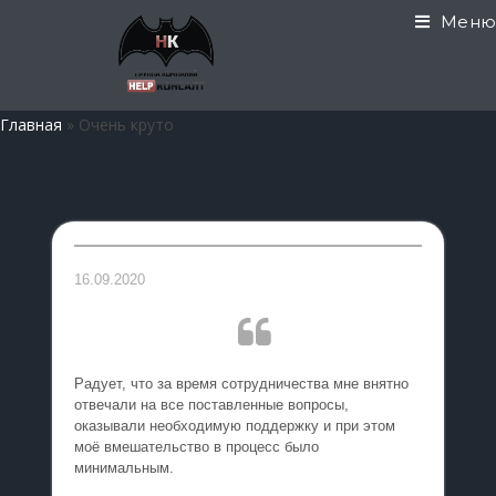
Меню
Главная
»
Очень круто
16.09.2020
Радует, что за время сотрудничества мне внятно
отвечали на все поставленные вопросы,
оказывали необходимую поддержку и при этом
моё вмешательство в процесс было
минимальным.