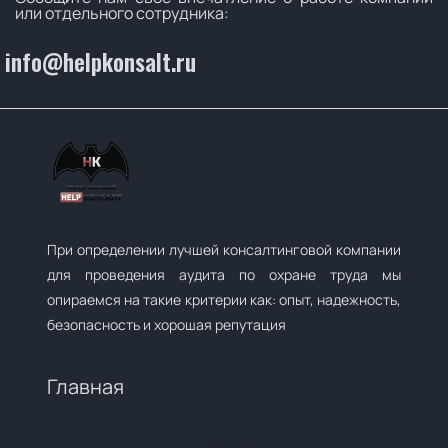
или отдельного сотрудника:
info@helpkonsalt.ru
При определении лучшей консалтинговой компании
для проведения аудита по охране труда мы
опираемся на такие критерии как: опыт, надежность,
безопасность и хорошая репутация
Главная