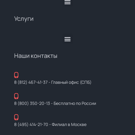
Услуги
Наши контакты
8 (812) 467-41-37
- Главный офис (СПБ)
8 (800) 350-20-13
- Бесплатно по России
8 (495) 414-21-70
- Филиал в Москве