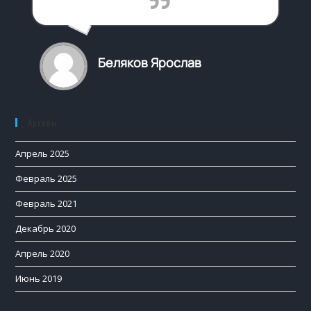
Беляков Ярослав
Архивы
Апрель 2025
Февраль 2025
Февраль 2021
Декабрь 2020
Апрель 2020
Июнь 2019