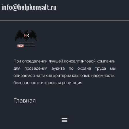
info@helpkonsalt.ru
При определении лучшей консалтинговой компании
для проведения аудита по охране труда мы
опираемся на такие критерии как: опыт, надежность,
безопасность и хорошая репутация
Главная