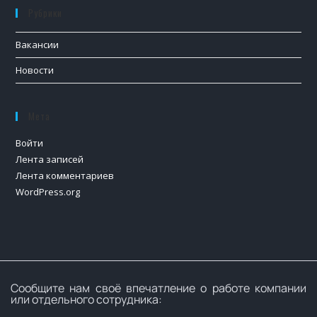
Рубрики
Вакансии
Новости
Мета
Войти
Лента записей
Лента комментариев
WordPress.org
Сообщите нам своё впечатление о работе компании
или отдельного сотрудника: