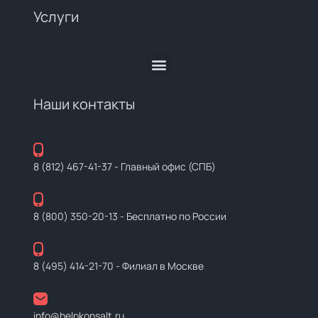
Услуги
Наши контакты
8 (812) 467-41-37
- Главный офис (СПБ)
8 (800) 350-20-13
- Бесплатно по России
8 (495) 414-21-70
- Филиал в Москве
info@helpkonsalt.ru