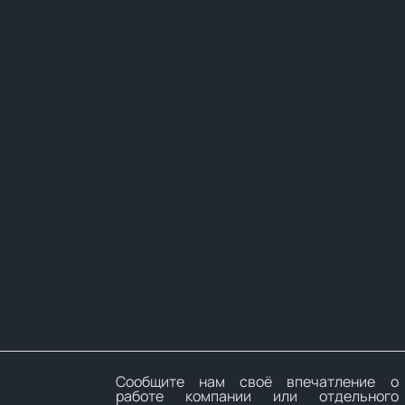
Сообщите нам своё впечатление о
работе компании или отдельного