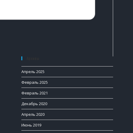
Архивы
Апрель 2025
Февраль 2025
Февраль 2021
Декабрь 2020
Апрель 2020
Июнь 2019