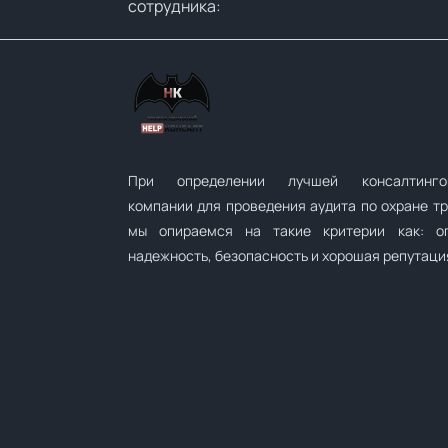
сотрудника:
При определении лучшей консалтинго
компании для проведения аудита по охране т
мы опираемся на такие критерии как: оп
надежность, безопасность и хорошая репутаци