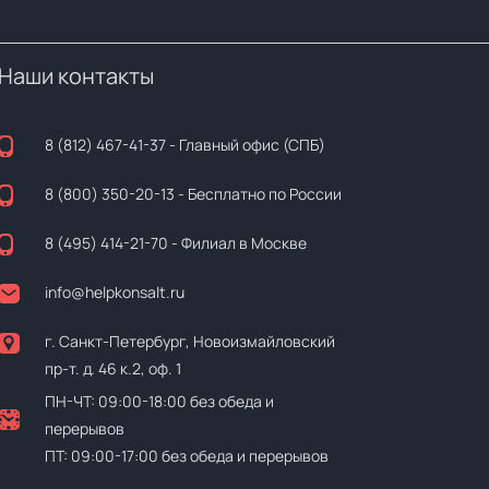
Наши контакты
8 (812) 467-41-37
- Главный офис (СПБ)
8 (800) 350-20-13
- Бесплатно по России
8 (495) 414-21-70
- Филиал в Москве
info@helpkonsalt.ru
г. Санкт-Петербург, Новоизмайловский
пр-т. д. 46 к.2, оф. 1
ПН-ЧТ: 09:00-18:00 без обеда и
перерывов
ПТ: 09:00-17:00 без обеда и перерывов