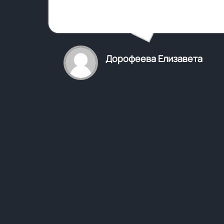
Дорофеева Елизавета