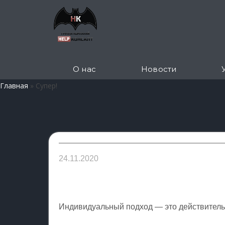
О нас
Новости
Главная
»
Супер!
24.11.2020
Индивидуальный подход — это действительно