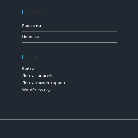
Рубрики
Вакансии
Новости
Мета
Войти
Лента записей
Лента комментариев
WordPress.org