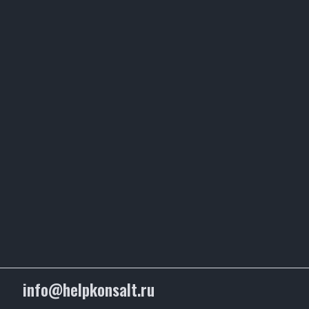
info@helpkonsalt.ru